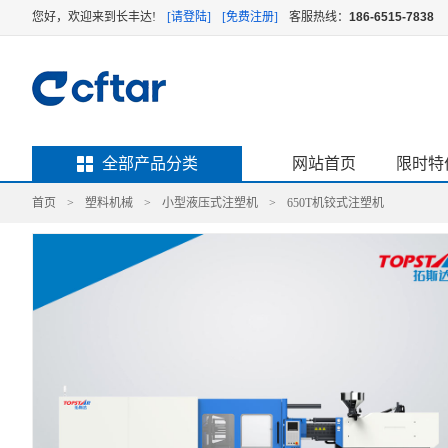
您好，欢迎来到长丰达!
[请登陆]
[免费注册]
客服热线：
186-6515-7838
全部产品分类
网站首页
限时特
首页
>
塑料机械
>
小型液压式注塑机
>
650T机铰式注塑机