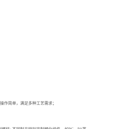
、操作简单，满足多种工艺需求；