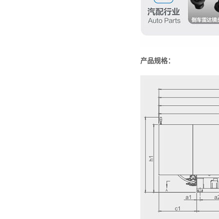
产品规格：