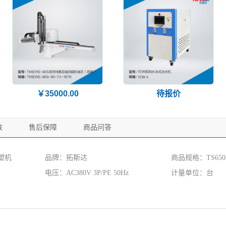
￥35000.00
待报价
数
售后保障
商品问答
塑机
品牌：拓斯达
商品规格：TS650-
电压：AC380V 3P/PE 50Hz
计量单位：台