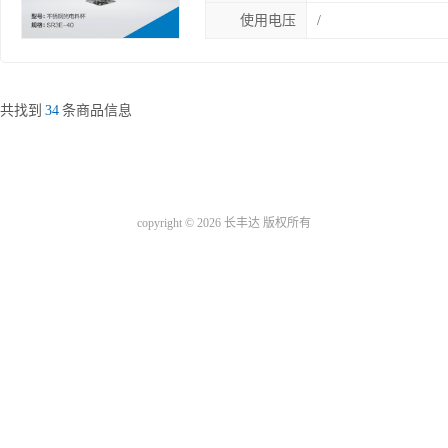
使用电压
/
共找到
34
条商品信息
copyright © 2026 长丰达 版权所有