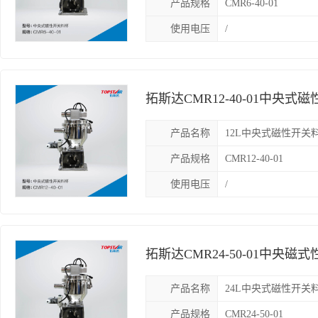
产品规格
CMR6-40-01
使用电压
/
拓斯达CMR12-40-01中央
杯，集中供料料斗
产品名称
12L中央式磁性开关
产品规格
CMR12-40-01
使用电压
/
拓斯达CMR24-50-01中央
杯，中央供料料斗
产品名称
24L中央式磁性开关
产品规格
CMR24-50-01