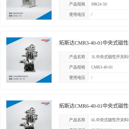
产品规格
MR24-50
使用电压
/
拓斯达CMR3-40-01中央
集中供料料杯
产品名称
3L中央式磁性开关料
产品规格
CMR3-40-01
使用电压
/
拓斯达CMR6-40-01中央
中央供料料杯
产品名称
6L中央式磁性开关料