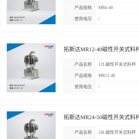
产品规格
MR6-40
使用电压
/
拓斯达MR12-40磁性开关式料
产品名称
12L磁性开关式料杯
产品规格
MR12-40
使用电压
/
拓斯达MR24-50磁性开关式料
产品名称
24L磁性开关式料杯