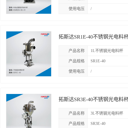
使用电压
/
拓斯达SR1E-40不锈钢光电料
光电料斗
产品名称
1L不锈钢光电料杯
产品规格
SR1E-40
使用电压
/
拓斯达SR3E-40不锈钢光电料
升光电料斗
产品名称
3L不锈钢光电料杯
产品规格
SR3E-40