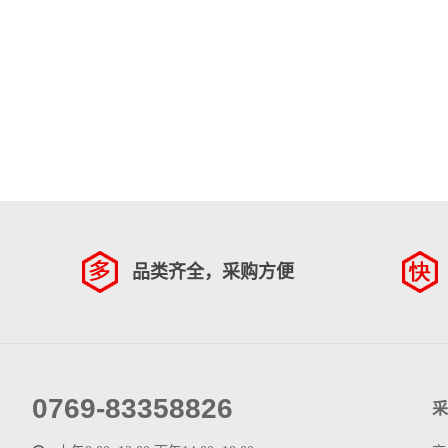
品类齐全，采购方便
0769-83358826
采